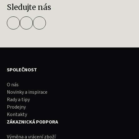
Sledujte nás
SPOLEČNOST
O nás
Novinky a inspirace
Rady a tipy
Prodejny
Kontakty
ZÁKAZNICKÁ PODPORA
Výměna a vrácení zboží