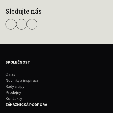
Sledujte nás
SPOLEČNOST
O nás
Novinky a inspirace
Rady a tipy
Prodejny
Kontakty
ZÁKAZNICKÁ PODPORA