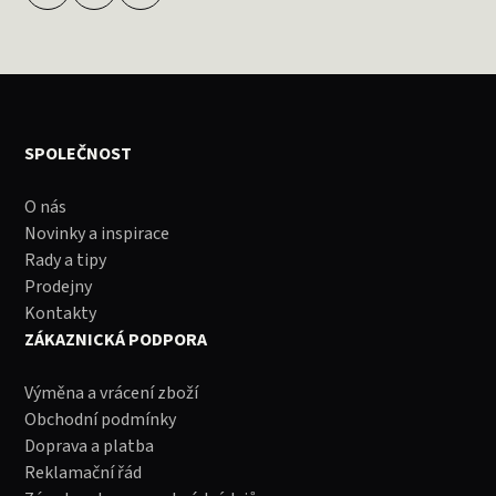
SPOLEČNOST
O nás
Novinky a inspirace
Rady a tipy
Prodejny
Kontakty
ZÁKAZNICKÁ PODPORA
Výměna a vrácení zboží
Obchodní podmínky
Doprava a platba
Reklamační řád