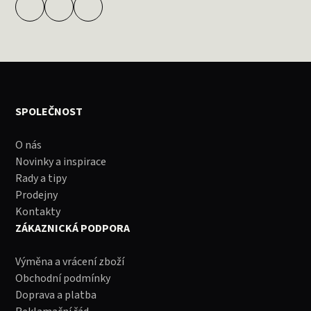
SPOLEČNOST
O nás
Novinky a inspirace
Rady a tipy
Prodejny
Kontakty
ZÁKAZNICKÁ PODPORA
Výměna a vrácení zboží
Obchodní podmínky
Doprava a platba