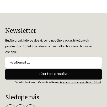
Newsletter
Buďte první, kdo se dozví, co je nového v oblasti kožených
produktů a doplňků, exkluzivních nabídkách a slevách v našem
eshopu.
PŘIHLÁSIT K ODBĚRU
Odesláním formuláře souhlasíte se
zásadami ochrany osobních údajů
.
Sledujte nás