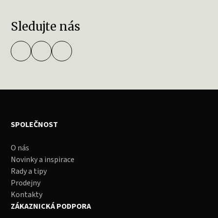
Sledujte nás
SPOLEČNOST
O nás
Novinky a inspirace
Rady a tipy
Prodejny
Kontakty
ZÁKAZNICKÁ PODPORA