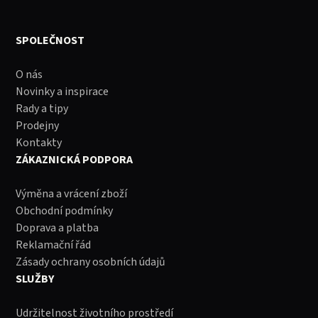
SPOLEČNOST
O nás
Novinky a inspirace
Rady a tipy
Prodejny
Kontakty
ZÁKAZNICKÁ PODPORA
Výměna a vrácení zboží
Obchodní podmínky
Doprava a platba
Reklamační řád
Zásady ochrany osobních údajů
SLUŽBY
Udržitelnost životního prostředí