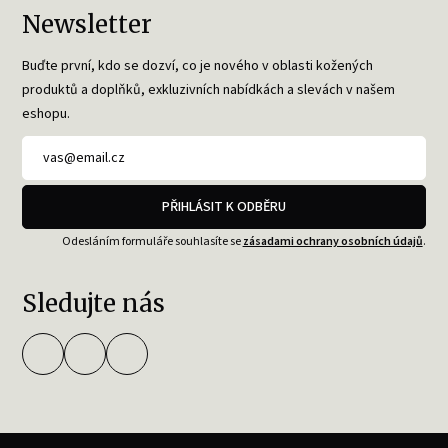
Newsletter
Buďte první, kdo se dozví, co je nového v oblasti kožených
produktů a doplňků, exkluzivních nabídkách a slevách v našem
eshopu.
PŘIHLÁSIT K ODBĚRU
Odesláním formuláře souhlasíte se
zásadami ochrany osobních údajů
.
Sledujte nás