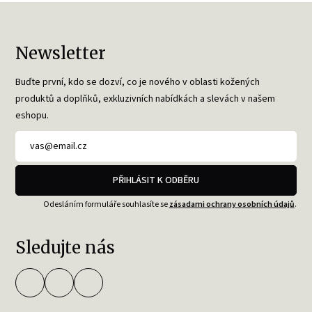
Newsletter
Buďte první, kdo se dozví, co je nového v oblasti kožených
produktů a doplňků, exkluzivních nabídkách a slevách v našem
eshopu.
PŘIHLÁSIT K ODBĚRU
Odesláním formuláře souhlasíte se
zásadami ochrany osobních údajů
.
Sledujte nás