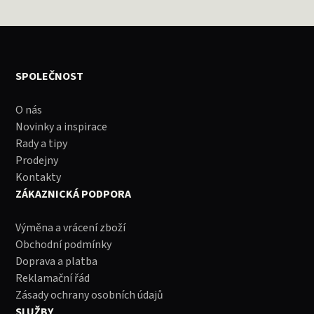
SPOLEČNOST
O nás
Novinky a inspirace
Rady a tipy
Prodejny
Kontakty
ZÁKAZNICKÁ PODPORA
Výměna a vrácení zboží
Obchodní podmínky
Doprava a platba
Reklamační řád
Zásady ochrany osobních údajů
SLUŽBY