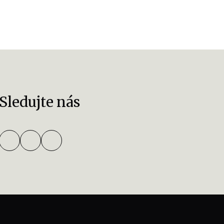
Sledujte nás