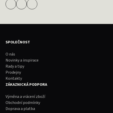
SPOLEČNOST
O nás
Novinky a inspirace
Rady a tipy
Prodejny
Kontakty
ZÁKAZNICKÁ PODPORA
Výměna a vrácení zboží
Obchodní podmínky
Doprava a platba