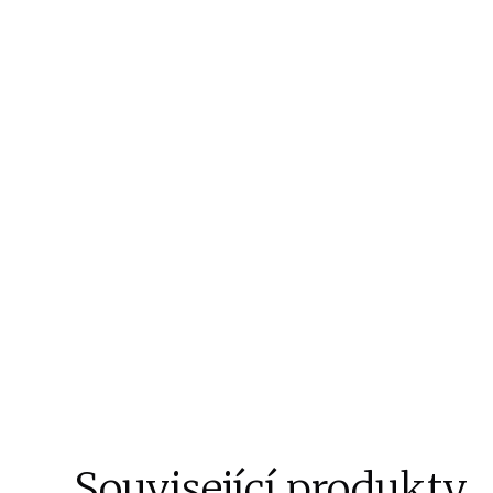
Související produkty