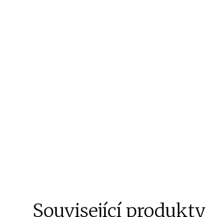
Související produkty