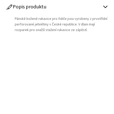
Popis produktu
Pánské kožené rukavice pro řidiče jsou vyrobeny z prvotřídní
perforované jehnětiny v České republice. V dlani mají
rozparek pro snažší stažení rukavice ze zápěstí.