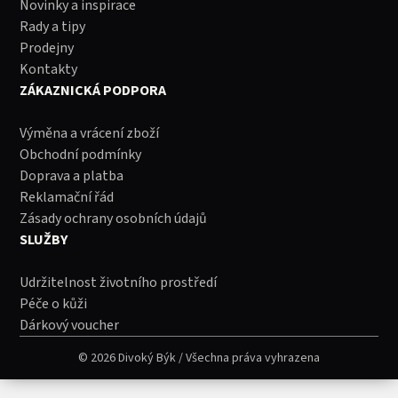
Novinky a inspirace
Rady a tipy
Prodejny
Kontakty
ZÁKAZNICKÁ PODPORA
Výměna a vrácení zboží
Obchodní podmínky
Doprava a platba
Reklamační řád
Zásady ochrany osobních údajů
SLUŽBY
Udržitelnost životního prostředí
Péče o kůži
Dárkový voucher
© 2026 Divoký Býk / Všechna práva vyhrazena