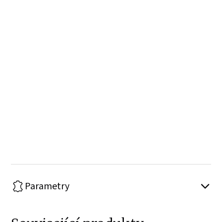
Parametry