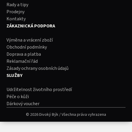
Rady a tipy
Prodejny
Kontakty
ZÁKAZNICKÁ PODPORA
Výměna a vrácení zboží
Obchodní podmínky
Doprava a platba
Reklamační řád
Zásady ochrany osobních údajů
SLUŽBY
Udržitelnost životního prostředí
Péče o kůži
Dárkový voucher
© 2026 Divoký Býk / Všechna práva vyhrazena