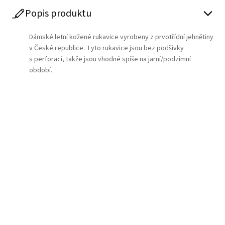
Popis produktu
Dámské letní kožené rukavice vyrobeny z prvotřídní jehnětiny
v České republice. Tyto rukavice jsou bez podšívky
s perforací, takže jsou vhodné spíše na jarní/podzimní
období.