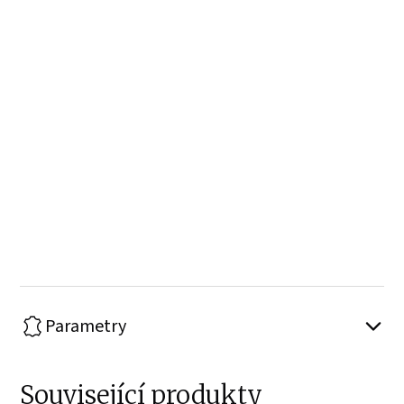
Parametry
Související produkty