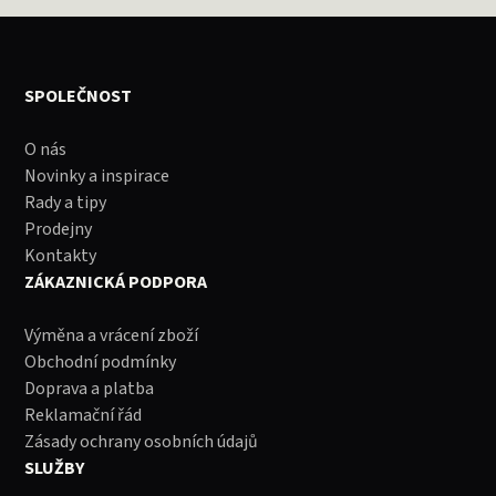
SPOLEČNOST
O nás
Novinky a inspirace
Rady a tipy
Prodejny
Kontakty
ZÁKAZNICKÁ PODPORA
Výměna a vrácení zboží
Obchodní podmínky
Doprava a platba
Reklamační řád
Zásady ochrany osobních údajů
SLUŽBY