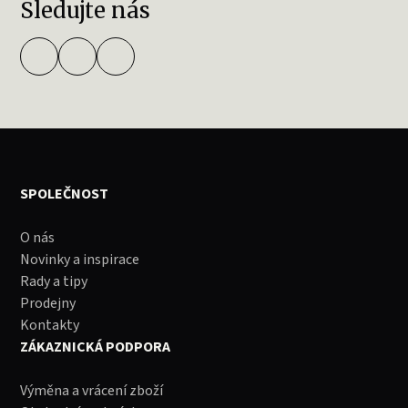
Sledujte nás
SPOLEČNOST
O nás
Novinky a inspirace
Rady a tipy
Prodejny
Kontakty
ZÁKAZNICKÁ PODPORA
Výměna a vrácení zboží