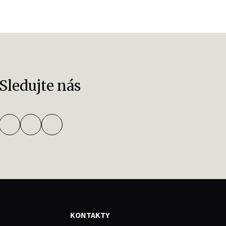
Sledujte nás
KONTAKTY