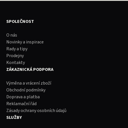
SPOLEČNOST
O nás
Novinky a inspirace
Rady a tipy
Prodejny
Kontakty
ZÁKAZNICKÁ PODPORA
Výměna a vrácení zboží
Obchodní podmínky
Doprava a platba
Reklamační řád
Zásady ochrany osobních údajů
SLUŽBY