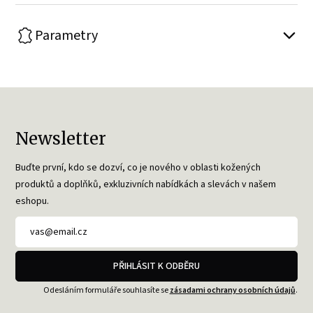
Parametry
Newsletter
Buďte první, kdo se dozví, co je nového v oblasti kožených
produktů a doplňků, exkluzivních nabídkách a slevách v našem
eshopu.
PŘIHLÁSIT K ODBĚRU
Odesláním formuláře souhlasíte se
zásadami ochrany osobních údajů
.