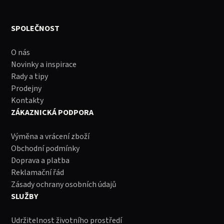
SPOLEČNOST
O nás
Novinky a inspirace
Rady a tipy
Prodejny
Kontakty
ZÁKAZNICKÁ PODPORA
Výměna a vrácení zboží
Obchodní podmínky
Doprava a platba
Reklamační řád
Zásady ochrany osobních údajů
SLUŽBY
Udržitelnost životního prostředí