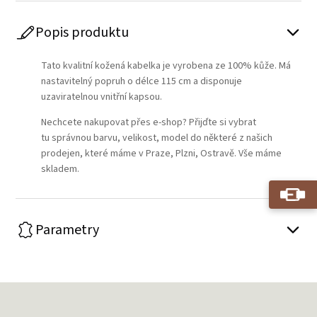
Popis produktu
Tato kvalitní kožená kabelka je vyrobena ze 100% kůže. Má
nastavitelný popruh o délce 115 cm a disponuje
uzaviratelnou vnitřní kapsou.
Nechcete nakupovat přes e-shop? Přijďte si vybrat
tu správnou barvu, velikost, model do některé z našich
prodejen, které máme v Praze, Plzni, Ostravě. Vše máme
skladem.
Parametry