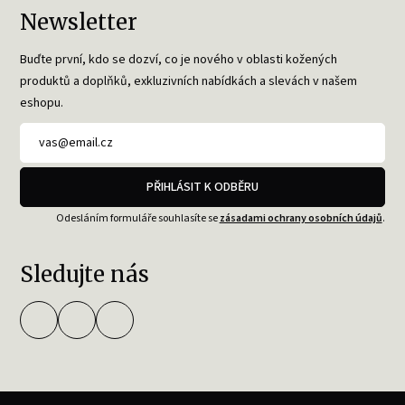
Newsletter
Buďte první, kdo se dozví, co je nového v oblasti kožených
produktů a doplňků, exkluzivních nabídkách a slevách v našem
eshopu.
PŘIHLÁSIT K ODBĚRU
Odesláním formuláře souhlasíte se
zásadami ochrany osobních údajů
.
Sledujte nás