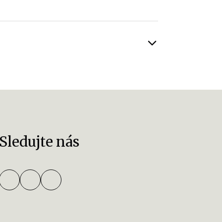
Sledujte nás