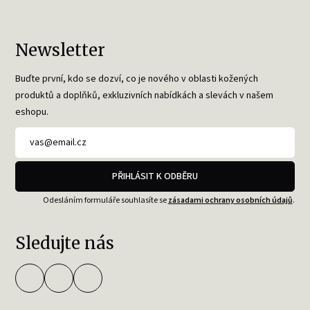
Newsletter
Buďte první, kdo se dozví, co je nového v oblasti kožených
produktů a doplňků, exkluzivních nabídkách a slevách v našem
eshopu.
PŘIHLÁSIT K ODBĚRU
Odesláním formuláře souhlasíte se
zásadami ochrany osobních údajů
.
Sledujte nás