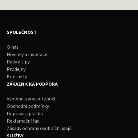
SPOLEČNOST
O nás
Novinky a inspirace
Rady a tipy
Prodejny
Kontakty
ZÁKAZNICKÁ PODPORA
Výměna a vrácení zboží
Obchodní podmínky
Doprava a platba
Reklamační řád
Zásady ochrany osobních údajů
SLUŽBY