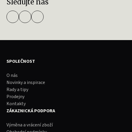
Sledujte nás
SPOLEČNOST
O nás
Novinky a inspirace
Rady a tipy
Prodejny
Kontakty
ZÁKAZNICKÁ PODPORA
Výměna a vrácení zboží
Obchodní podmínky