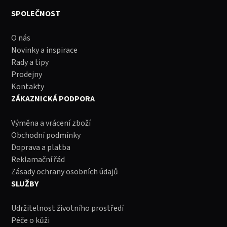
SPOLEČNOST
O nás
Novinky a inspirace
Rady a tipy
Prodejny
Kontakty
ZÁKAZNICKÁ PODPORA
Výměna a vrácení zboží
Obchodní podmínky
Doprava a platba
Reklamační řád
Zásady ochrany osobních údajů
SLUŽBY
Udržitelnost životního prostředí
Péče o kůži