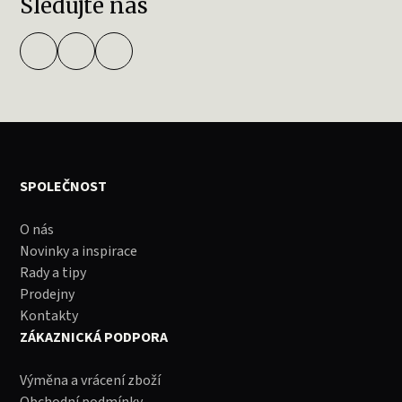
Sledujte nás
SPOLEČNOST
O nás
Novinky a inspirace
Rady a tipy
Prodejny
Kontakty
ZÁKAZNICKÁ PODPORA
Výměna a vrácení zboží
Obchodní podmínky