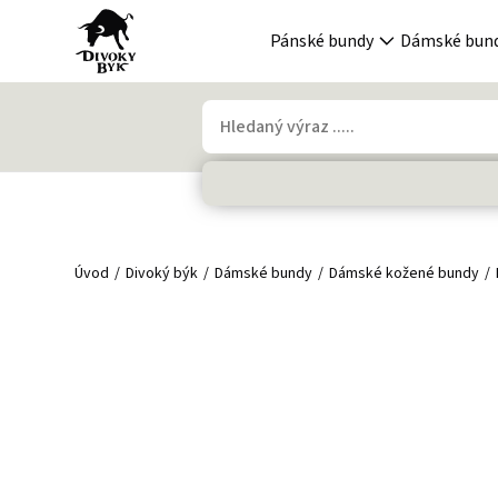
Pánské bundy
Dámské bun
Úvod
Divoký býk
Dámské bundy
Dámské kožené bundy