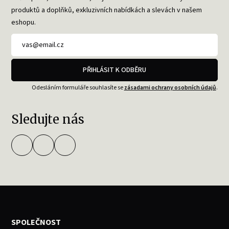
produktů a doplňků, exkluzivních nabídkách a slevách v našem
eshopu.
PŘIHLÁSIT K ODBĚRU
Odesláním formuláře souhlasíte se
zásadami ochrany osobních údajů
.
Sledujte nás
SPOLEČNOST