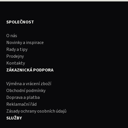
SPOLEČNOST
O nás
Novinky a inspirace
Rady a tipy
Prodejny
Kontakty
ZÁKAZNICKÁ PODPORA
Výměna a vrácení zboží
Obchodní podmínky
Doprava a platba
Reklamační řád
Zásady ochrany osobních údajů
SLUŽBY