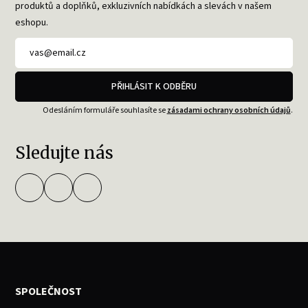
produktů a doplňků, exkluzivních nabídkách a slevách v našem
eshopu.
PŘIHLÁSIT K ODBĚRU
Odesláním formuláře souhlasíte se
zásadami ochrany osobních údajů
.
Sledujte nás
SPOLEČNOST