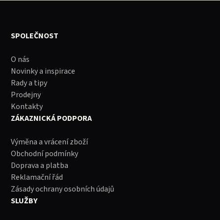
SPOLEČNOST
O nás
Novinky a inspirace
Rady a tipy
Prodejny
Kontakty
ZÁKAZNICKÁ PODPORA
Výměna a vrácení zboží
Obchodní podmínky
Doprava a platba
Reklamační řád
Zásady ochrany osobních údajů
SLUŽBY