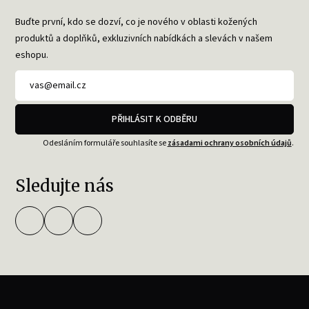
Buďte první, kdo se dozví, co je nového v oblasti kožených
produktů a doplňků, exkluzivních nabídkách a slevách v našem
eshopu.
PŘIHLÁSIT K ODBĚRU
Odesláním formuláře souhlasíte se
zásadami ochrany osobních údajů
.
Sledujte nás