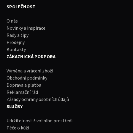
SPOLEČNOST
O nás
Novinky a inspirace
Rady a tipy
Prodejny
Kontakty
ZÁKAZNICKÁ PODPORA
Výměna a vrácení zboží
Obchodní podmínky
Doprava a platba
Reklamační řád
Zásady ochrany osobních údajů
SLUŽBY
Udržitelnost životního prostředí
Péče o kůži