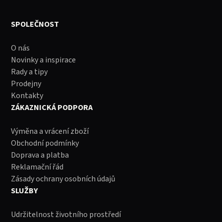
SPOLEČNOST
O nás
Novinky a inspirace
Rady a tipy
Prodejny
Kontakty
ZÁKAZNICKÁ PODPORA
Výměna a vrácení zboží
Obchodní podmínky
Doprava a platba
Reklamační řád
Zásady ochrany osobních údajů
SLUŽBY
Udržitelnost životního prostředí