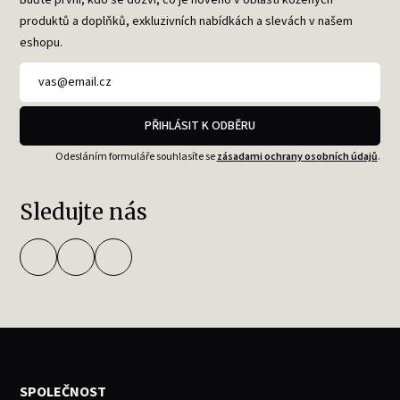
produktů a doplňků, exkluzivních nabídkách a slevách v našem
eshopu.
PŘIHLÁSIT K ODBĚRU
Odesláním formuláře souhlasíte se
zásadami ochrany osobních údajů
.
Sledujte nás
SPOLEČNOST