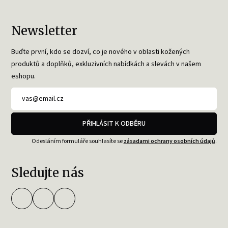
Newsletter
Buďte první, kdo se dozví, co je nového v oblasti kožených
produktů a doplňků, exkluzivních nabídkách a slevách v našem
eshopu.
PŘIHLÁSIT K ODBĚRU
Odesláním formuláře souhlasíte se
zásadami ochrany osobních údajů
.
Sledujte nás