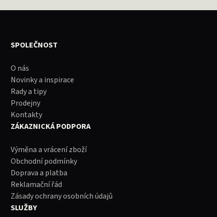
SPOLEČNOST
O nás
Novinky a inspirace
Rady a tipy
Prodejny
Kontakty
ZÁKAZNICKÁ PODPORA
Výměna a vrácení zboží
Obchodní podmínky
Doprava a platba
Reklamační řád
Zásady ochrany osobních údajů
SLUŽBY