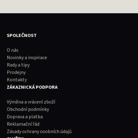
SPOLEČNOST
O nás
Novinky a inspirace
Rady a tipy
Prodejny
Kontakty
ZÁKAZNICKÁ PODPORA
Výměna a vrácení zboží
Obchodní podmínky
Doprava a platba
Reklamační řád
Zásady ochrany osobních údajů