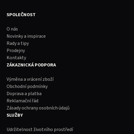
SPOLEČNOST
O nás
Novinky a inspirace
Rady a tipy
Prodejny
Kontakty
ZÁKAZNICKÁ PODPORA
Výměna a vrácení zboží
Obchodní podmínky
Doprava a platba
Reklamační řád
Zásady ochrany osobních údajů
SLUŽBY
Udržitelnost životního prostředí