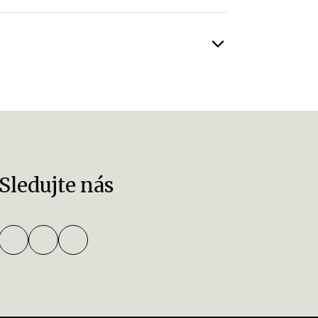
Sledujte nás