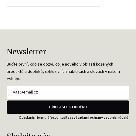
Newsletter
Buďte první, kdo se dozví, co je nového v oblasti kožených
produktů a doplňků, exkluzivních nabídkách a slevách v našem
eshopu.
PŘIHLÁSIT K ODBĚRU
Odesláním formuláře souhlasíte se
zásadami ochrany osobních údajů
.