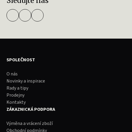
Sledujte nás
SPOLEČNOST
O nás
Novinky a inspirace
Rady a tipy
Prodejny
Kontakty
ZÁKAZNICKÁ PODPORA
Výměna a vrácení zboží
Obchodní podmínky