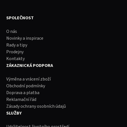
SPOLEČNOST
O nás
Novinky a inspirace
Rady a tipy
Prodejny
Kontakty
ZÁKAZNICKÁ PODPORA
Výměna a vrácení zboží
Obchodní podmínky
Doprava a platba
Reklamační řád
Zásady ochrany osobních údajů
SLUŽBY
Udržitelnost životního prostředí