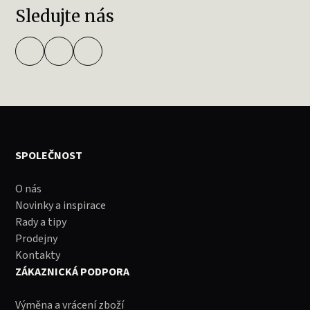
Sledujte nás
SPOLEČNOST
O nás
Novinky a inspirace
Rady a tipy
Prodejny
Kontakty
ZÁKAZNICKÁ PODPORA
Výměna a vrácení zboží