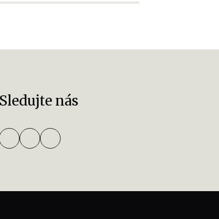
Sledujte nás