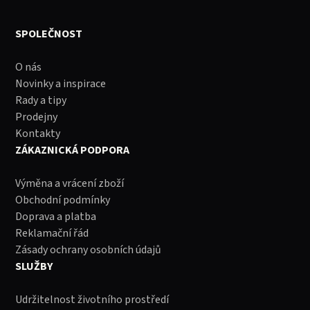
SPOLEČNOST
O nás
Novinky a inspirace
Rady a tipy
Prodejny
Kontakty
ZÁKAZNICKÁ PODPORA
Výměna a vrácení zboží
Obchodní podmínky
Doprava a platba
Reklamační řád
Zásady ochrany osobních údajů
SLUŽBY
Udržitelnost životního prostředí