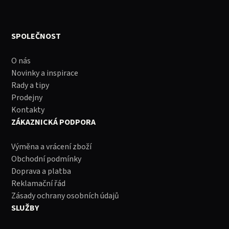
SPOLEČNOST
O nás
Novinky a inspirace
Rady a tipy
Prodejny
Kontakty
ZÁKAZNICKÁ PODPORA
Výměna a vrácení zboží
Obchodní podmínky
Doprava a platba
Reklamační řád
Zásady ochrany osobních údajů
SLUŽBY