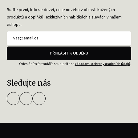
Buďte první, kdo se dozví, co je nového v oblasti kožených
produktů a doplňků, exkluzivních nabídkách a slevách v našem
eshopu.
PŘIHLÁSIT K ODBĚRU
Odesláním formuláře souhlasíte se
zásadami ochrany osobních údajů
.
Sledujte nás