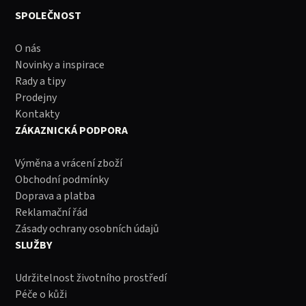
SPOLEČNOST
O nás
Novinky a inspirace
Rady a tipy
Prodejny
Kontakty
ZÁKAZNICKÁ PODPORA
Výměna a vrácení zboží
Obchodní podmínky
Doprava a platba
Reklamační řád
Zásady ochrany osobních údajů
SLUŽBY
Udržitelnost životního prostředí
Péče o kůži