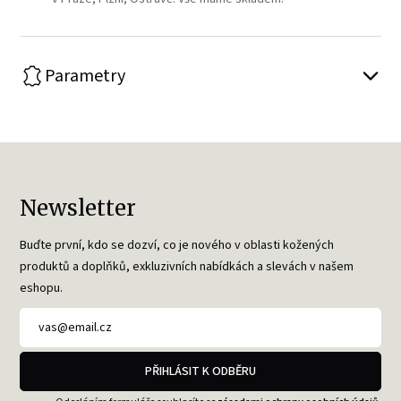
Parametry
Newsletter
Buďte první, kdo se dozví, co je nového v oblasti kožených
produktů a doplňků, exkluzivních nabídkách a slevách v našem
eshopu.
PŘIHLÁSIT K ODBĚRU