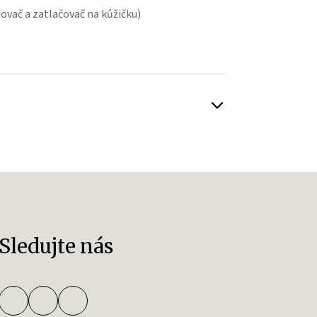
ovač a zatlačovač na kůžičku)
Sledujte nás