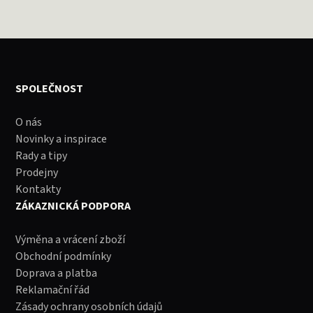
SPOLEČNOST
O nás
Novinky a inspirace
Rady a tipy
Prodejny
Kontakty
ZÁKAZNICKÁ PODPORA
Výměna a vrácení zboží
Obchodní podmínky
Doprava a platba
Reklamační řád
Zásady ochrany osobních údajů