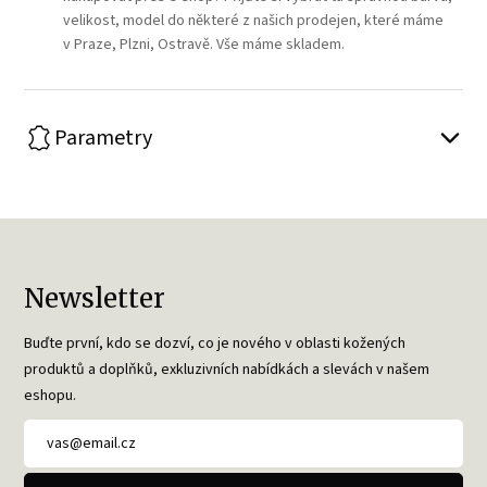
velikost, model do některé z našich prodejen, které máme
v Praze, Plzni, Ostravě. Vše máme skladem.
Parametry
Newsletter
Buďte první, kdo se dozví, co je nového v oblasti kožených
produktů a doplňků, exkluzivních nabídkách a slevách v našem
eshopu.