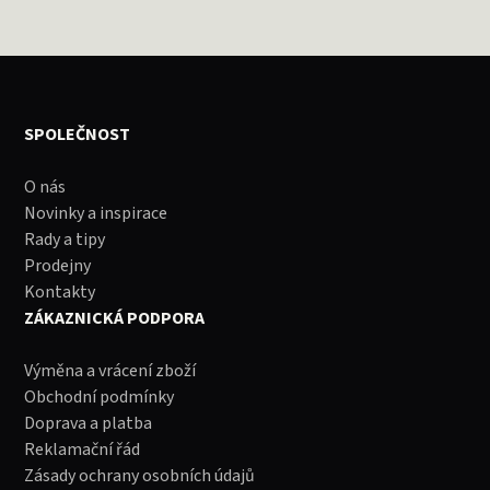
SPOLEČNOST
O nás
Novinky a inspirace
Rady a tipy
Prodejny
Kontakty
ZÁKAZNICKÁ PODPORA
Výměna a vrácení zboží
Obchodní podmínky
Doprava a platba
Reklamační řád
Zásady ochrany osobních údajů