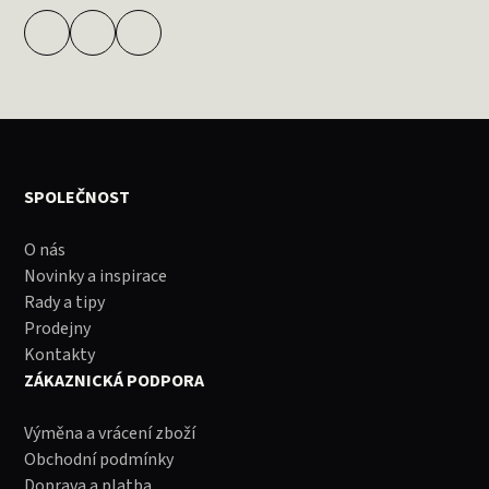
SPOLEČNOST
O nás
Novinky a inspirace
Rady a tipy
Prodejny
Kontakty
ZÁKAZNICKÁ PODPORA
Výměna a vrácení zboží
Obchodní podmínky
Doprava a platba