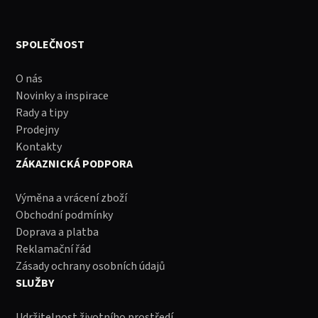
SPOLEČNOST
O nás
Novinky a inspirace
Rady a tipy
Prodejny
Kontakty
ZÁKAZNICKÁ PODPORA
Výměna a vrácení zboží
Obchodní podmínky
Doprava a platba
Reklamační řád
Zásady ochrany osobních údajů
SLUŽBY
Udržitelnost životního prostředí